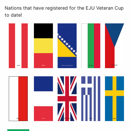
Nations that have registered for the EJU Veteran Cup
to date!