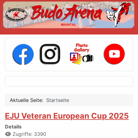
Aktuelle Seite:
Startseite
EJU Veteran European Cup 2025
Details
Zugriffe: 3390