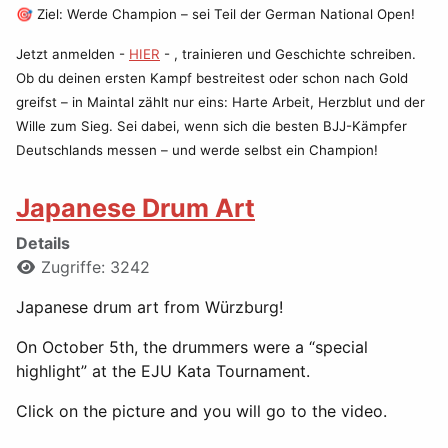
🎯 Ziel: Werde Champion – sei Teil der German National Open!
Jetzt anmelden -
HIER
- , trainieren und Geschichte schreiben.
Ob du deinen ersten Kampf bestreitest oder schon nach Gold
greifst – in Maintal zählt nur eins: Harte Arbeit, Herzblut und der
Wille zum Sieg. Sei dabei, wenn sich die besten BJJ-Kämpfer
Deutschlands messen – und werde selbst ein Champion!
Japanese Drum Art
Details
Zugriffe: 3242
Japanese drum art from Würzburg!
On October 5th, the drummers were a “special
highlight” at the EJU Kata Tournament.
Click on the picture and you will go to the video.