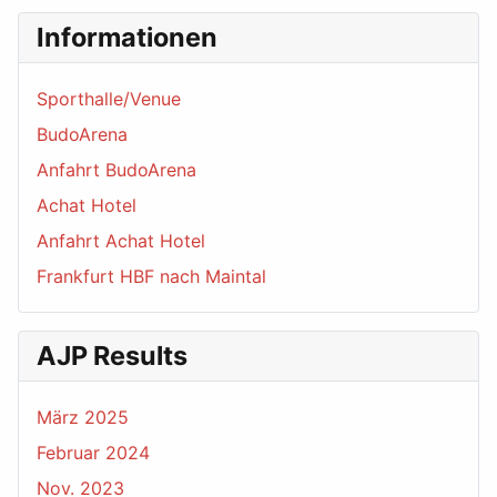
Informationen
Sporthalle/Venue
BudoArena
Anfahrt BudoArena
Achat Hotel
Anfahrt Achat Hotel
Frankfurt HBF nach Maintal
AJP Results
März 2025
Februar 2024
Nov. 2023