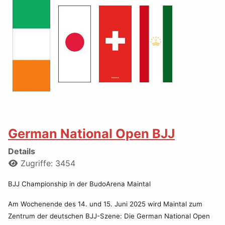
German National Open BJJ
Details
Zugriffe: 3454
BJJ Championship in der BudoArena Maintal
Am Wochenende des 14. und 15. Juni 2025 wird Maintal zum
Zentrum der deutschen BJJ-Szene: Die German National Open