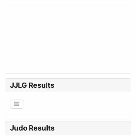
JJLG Results
Judo Results