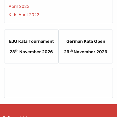
April 2023
Kids April 2023
EJU Kata Tournament
German Kata Open
th
th
28
November 2026
29
November 2026