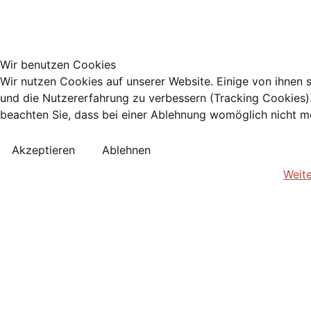
Wir benutzen Cookies
Wir nutzen Cookies auf unserer Website. Einige von ihnen s
und die Nutzererfahrung zu verbessern (Tracking Cookies).
beachten Sie, dass bei einer Ablehnung womöglich nicht meh
Akzeptieren
Ablehnen
Weite