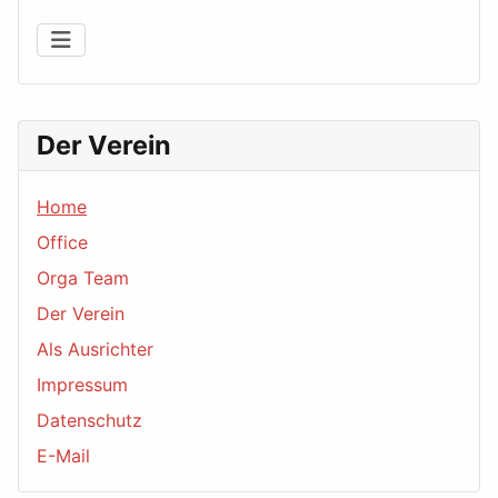
Der Verein
Home
Office
Orga Team
Der Verein
Als Ausrichter
Impressum
Datenschutz
E-Mail